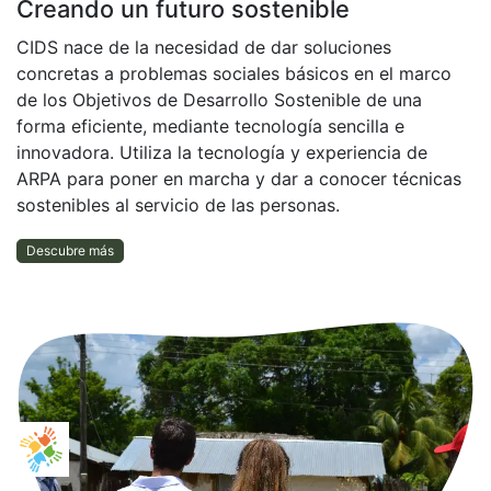
Creando un futuro sostenible
CIDS nace de la necesidad de dar soluciones
concretas a problemas sociales básicos en el marco
de los Objetivos de Desarrollo Sostenible de una
forma eficiente, mediante tecnología sencilla e
innovadora. Utiliza la tecnología y experiencia de
ARPA para poner en marcha y dar a conocer técnicas
sostenibles al servicio de las personas.
Descubre más