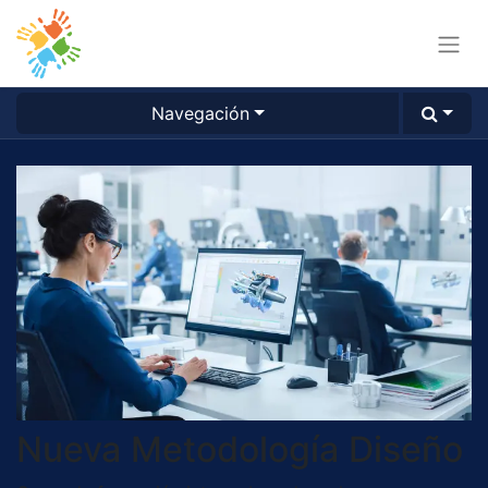
Navegación
Nueva Metodología Diseño